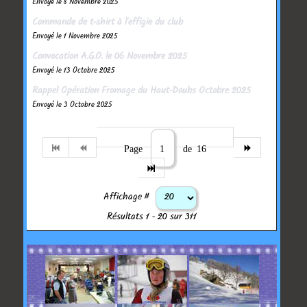
Envoyé le 8 Novembre 2025
Commande de t-shirt à l'effigie du club
Envoyé le 1 Novembre 2025
Convocation A.G.O. le 06 Novembre 2025
Envoyé le 13 Octobre 2025
Rappel Opération Fromage du Haut-Doubs Octobre 2025
Envoyé le 3 Octobre 2025
Page
de 16
Affichage #
Résultats 1 - 20 sur 311